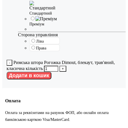
Стандартний
Преміум
Сторона управління
Ліва
Права
Римська штора Рогожка Dimout, блекаут, трав'яний,
класична кількість
Додати в кошик
Оплата
Оплата за реквізитами на рахунок ФОП, або онлайн оплата
банківською карткою Visa/MasterCard.