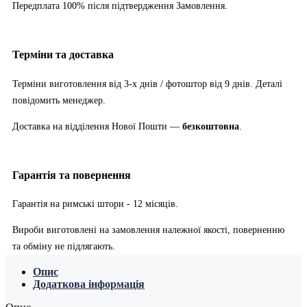
Передплата 100% після підтвердження Замовлення.
Терміни та доставка
Терміни виготовлення від 3-х днів / фотоштор від 9 днів. Деталі
повідомить менеджер.
Доставка на відділення Нової Пошти —
безкоштовна
.
Гарантія та повернення
Гарантія на римські штори - 12 місяців.
Вироби виготовлені на замовлення належної якості, поверненню
та обміну не підлягають.
Опис
Додаткова інформація