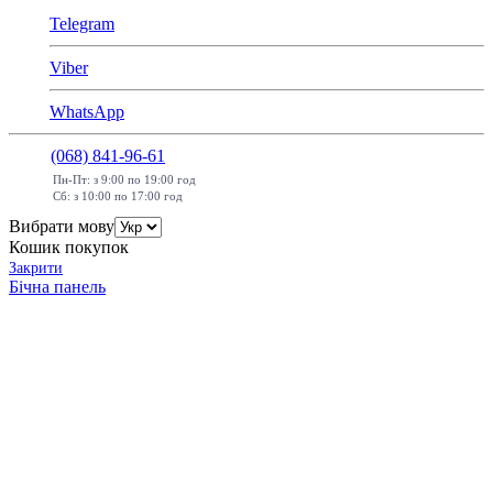
Telegram
Viber
WhatsApp
(068) 841-96-61
Пн-Пт: з 9:00 по 19:00 год
Сб: з 10:00 по 17:00 год
Вибрати мову
Кошик покупок
Закрити
Бічна панель