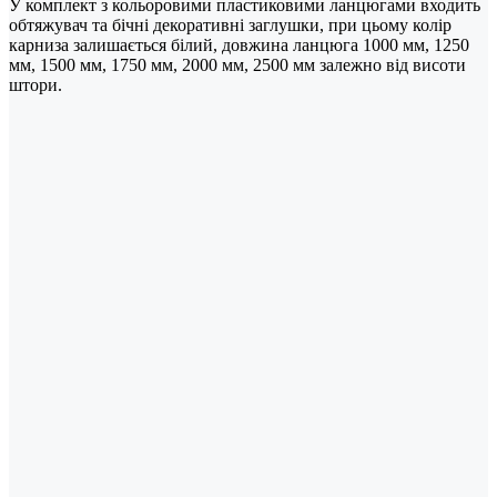
У комплект з кольоровими пластиковими ланцюгами входить
обтяжувач та бічні декоративні заглушки, при цьому колір
карниза залишається білий, довжина ланцюга 1000 мм, 1250
мм, 1500 мм, 1750 мм, 2000 мм, 2500 мм залежно від висоти
штори.