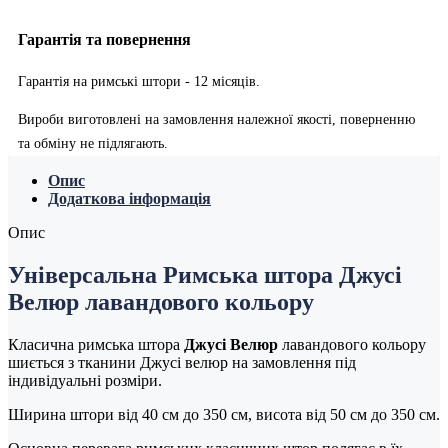
Гарантія та повернення
Гарантія на римські штори - 12 місяців.
Вироби виготовлені на замовлення належної якості, поверненню
та обміну не підлягають.
Опис
Додаткова інформація
Опис
Універсальна Римська штора Джусі
Велюр лавандового кольору
Класична римська штора
Джусі Велюр
лавандового кольору
шиється з тканини Джусі велюр на замовлення під
індивідуальні розміри.
Ширина штори від 40 см до 350 см, висота від 50 см до 350 см.